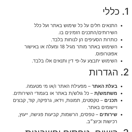
התנאים חלים על כל שימוש באתר ועל כלל
השירותים/התכנים הזמינים בו.
כותרות הסעיפים הן לנוחות בלבד.
השימוש באתר מותר מגיל 18 ומעלה או באישור
אפוטרופוס.
השימוש יתבצע על-פי דין ותנאים אלו בלבד.
בעלת האתר
– מפעילת האתר ו/או מי מטעמה.
משתמש/ת
– כל גולש/ת באתר או בעמודי השירותים.
תכנים
– טקסטים, תמונות, וידאו, גרפיקה, קוד, קבצים
ויישומים באתר.
שירותים
– טפסים, הרשמות, קביעות פגישה, ייעוץ,
רכישות וכיוצ״ב.