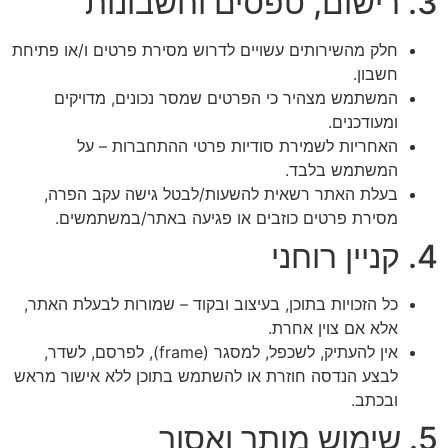
חלק מהשירותים עשויים לדרוש מסירת פרטים ו/או פתיחת
חשבון.
המשתמש מצהיר כי הפרטים שמסר נכונים, מדויקים
ומעודכנים.
האחריות לשמירת סודיות פרטי ההתחברות – על
המשתמש בלבד.
בעלת האתר רשאית להשעות/לבטל גישה עקב הפרה,
מסירת פרטים כוזבים או פגיעה באתר/במשתמשים.
כל הזכויות בתוכן, בעיצוב ובקוד – שמורות לבעלת האתר,
אלא אם צוין אחרת.
אין להעתיק, לשכפל, למסגר (frame), לפרסם, לשדר,
לבצע הנדסה חוזרת או להשתמש בתוכן ללא אישור מראש
ובכתב.