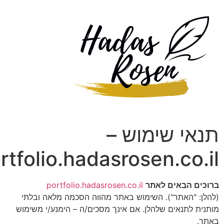
אי שימוש –
portfolio.hadasrosen.co.
ם הבאים לאתר
portfolio.hadasrosen.co.il
: "האתר"). השימוש באתר מהווה הסכמה מלאה ובלתי
ת לתנאים שלהלן. אם אינך מסכים/ה – הימנע/י משימוש