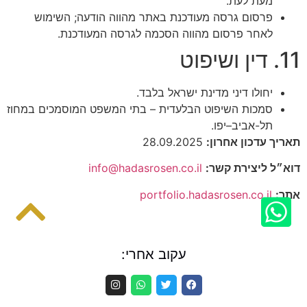
מעת לעת.
פרסום גרסה מעודכנת באתר מהווה הודעה; השימוש
לאחר פרסום מהווה הסכמה לגרסה המעודכנת.
יחולו דיני מדינת ישראל בלבד.
סמכות השיפוט הבלעדית – בתי המשפט המוסמכים במחוז
תל-אביב–יפו.
 עדכון אחרון:
28.09.2025
 ליצירת קשר:
info@hadasrosen.co.il
portfolio.hadasrosen.co.il
עקוב אחרי: