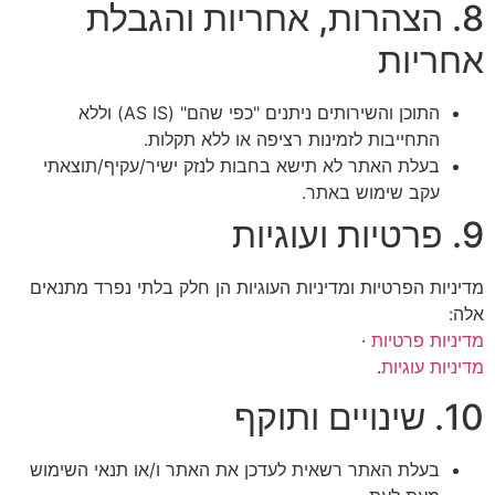
 הצהרות, אחריות והגבלת
יות
התוכן והשירותים ניתנים "כפי שהם" (AS IS) וללא
התחייבות לזמינות רציפה או ללא תקלות.
בעלת האתר לא תישא בחבות לנזק ישיר/עקיף/תוצאתי
עקב שימוש באתר.
ת הפרטיות ומדיניות העוגיות הן חלק בלתי נפרד מתנאים
ת פרטיות
·
ת עוגיות
.
בעלת האתר רשאית לעדכן את האתר ו/או תנאי השימוש