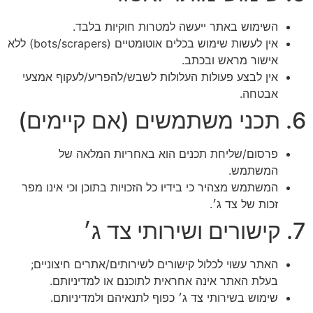
השימוש באתר ייעשה למטרות חוקיות בלבד.
אין לעשות שימוש בכלים אוטומטיים (bots/scrapers) ללא
אישור מראש ובכתב.
אין לבצע פעולות העלולות לשבש/להפריע/לעקוף אמצעי
אבטחה.
פרסום/שליחת תכנים הוא באחריות המלאה של
המשתמש.
המשתמש מצהיר כי בידיו כל הזכויות בתוכן וכי אינו מפר
זכות של צד ג׳.
האתר עשוי לכלול קישורים לשירותים/אתרים חיצוניים;
בעלת האתר אינה אחראית לתוכנם או למדיניותם.
שימוש בשירותי צד ג׳ כפוף לתנאיהם ולמדיניותם.